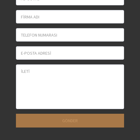
GÖNDER