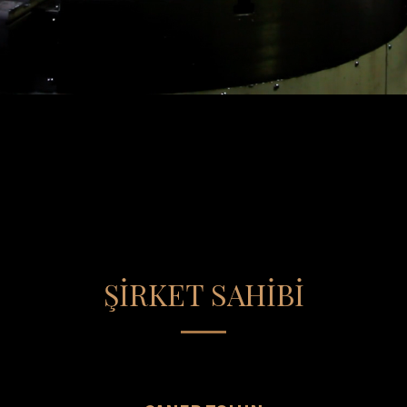
ŞİRKET SAHİBİ