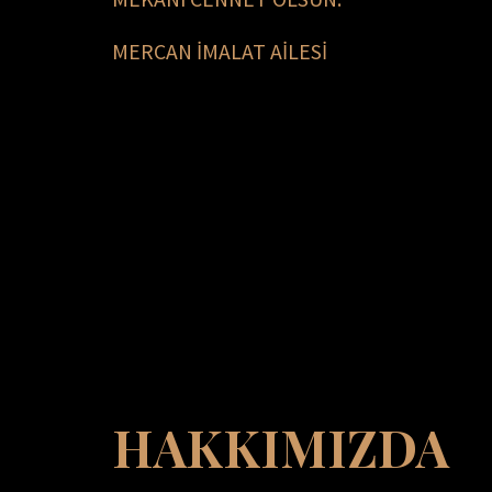
MERCAN İMALAT AİLESİ
HAKKIMIZDA